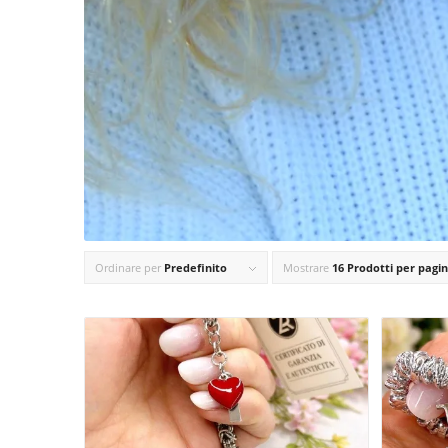
Ordinare per
Predefinito
Mostrare
16 Prodotti per pagi