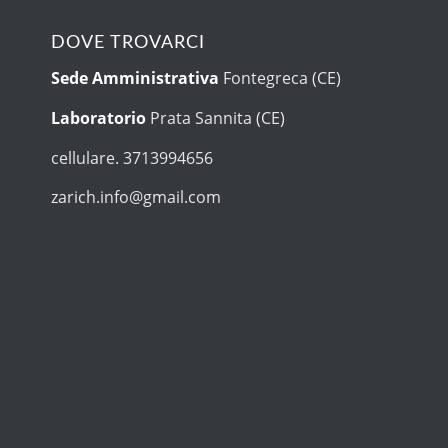
DOVE TROVARCI
Sede Amministrativa
Fontegreca (CE)
Laboratorio
Prata Sannita (CE)
cellulare. 3713994656
zarich.info@gmail.com