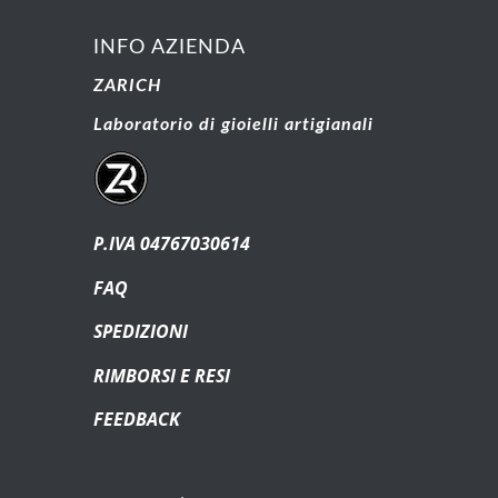
INFO AZIENDA
ZARICH
Laboratorio di gioielli artigianali
P.IVA 04767030614
FAQ
SPEDIZIONI
RIMBORSI E RESI
FEEDBACK