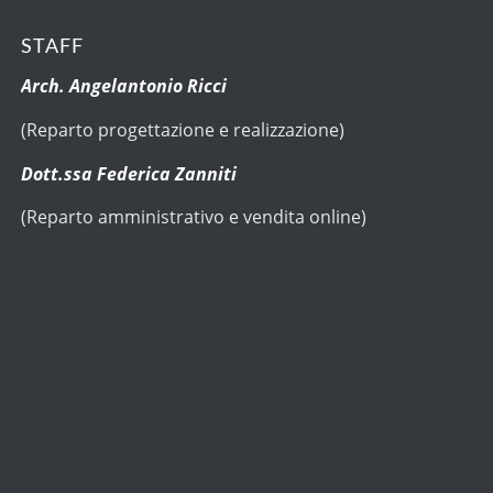
STAFF
Arch. Angelantonio Ricci
(Reparto progettazione e realizzazione)
Dott.ssa Federica Zanniti
(Reparto amministrativo e vendita online)