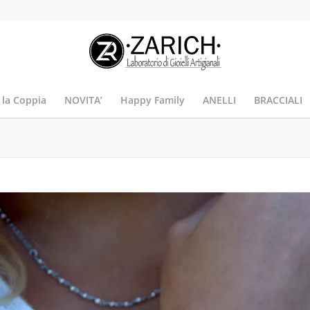
 la Coppia
NOVITA’
Happy Family
ANELLI
BRACCIALI