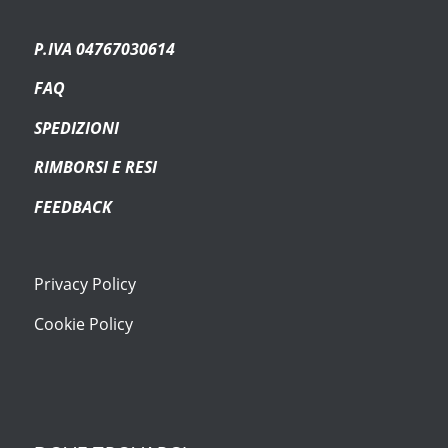
P.IVA 04767030614
FAQ
SPEDIZIONI
RIMBORSI E RESI
FEEDBACK
Privacy Policy
Cookie Policy