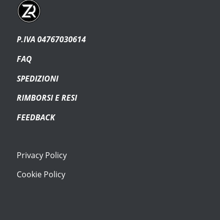
P.IVA 04767030614
FAQ
SPEDIZIONI
RIMBORSI E RESI
FEEDBACK
Privacy Policy
Cookie Policy