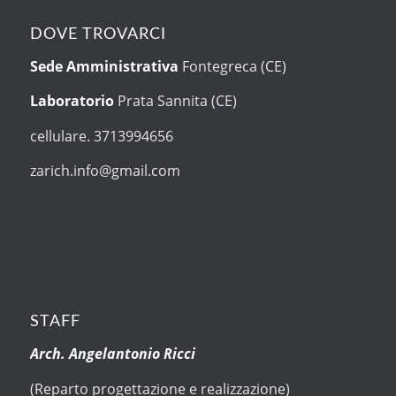
DOVE TROVARCI
Sede Amministrativa
Fontegreca (CE)
Laboratorio
Prata Sannita (CE)
cellulare. 3713994656
zarich.info@gmail.com
STAFF
Arch. Angelantonio Ricci
(Reparto progettazione e realizzazione)