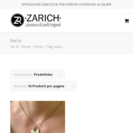
SPEDIZIONE GRATUITA PER ORDINI SUPERIORI AI 60,00€
bacio
Sei in:
Home
/
Shop
/
Tag: bacio
Ordinare per
Predefinito
Mostrare
16 Prodotti per pagina