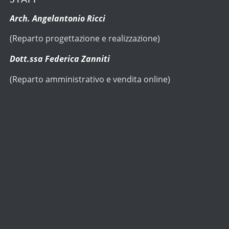
Arch. Angelantonio Ricci
(Reparto progettazione e realizzazione)
Dott.ssa Federica Zanniti
(Reparto amministrativo e vendita online)