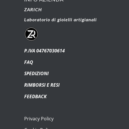
ZARICH
Laboratorio di gioielli artigianali
P.IVA 04767030614
FAQ
SPEDIZIONI
RIMBORSI E RESI
FEEDBACK
Privacy Policy