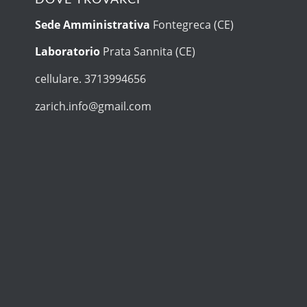
Sede Amministrativa
Fontegreca (CE)
Laboratorio
Prata Sannita (CE)
cellulare. 3713994656
zarich.info@gmail.com