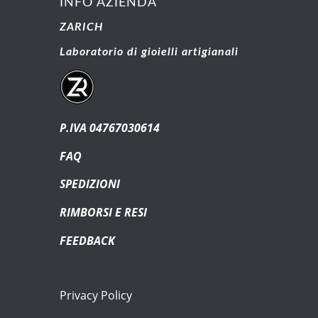
INFO AZIENDA
ZARICH
Laboratorio di gioielli artigianali
P.IVA 04767030614
FAQ
SPEDIZIONI
RIMBORSI E RESI
FEEDBACK
Privacy Policy