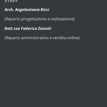
STAFF
Arch. Angelantonio Ricci
(Reparto progettazione e realizzazione)
Dott.ssa Federica Zanniti
(Reparto amministrativo e vendita online)