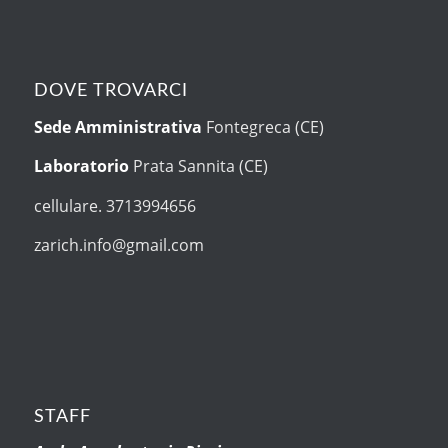
DOVE TROVARCI
Sede Amministrativa
Fontegreca (CE)
Laboratorio
Prata Sannita (CE)
cellulare. 3713994656
zarich.info@gmail.com
STAFF