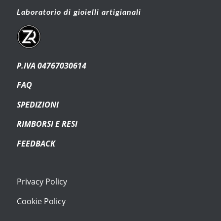
Laboratorio di gioielli artigianali
P.IVA 04767030614
FAQ
SPEDIZIONI
RIMBORSI E RESI
FEEDBACK
Privacy Policy
Cookie Policy