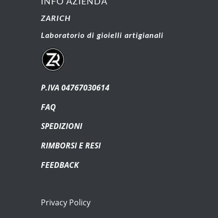
INFO AZIENDA
ZARICH
Laboratorio di gioielli artigianali
P.IVA 04767030614
FAQ
SPEDIZIONI
RIMBORSI E RESI
FEEDBACK
Privacy Policy