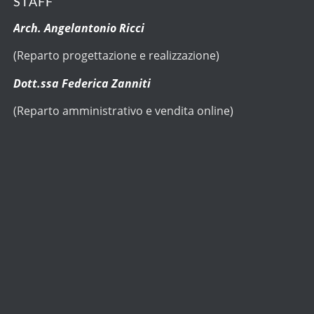
STAFF
Arch. Angelantonio Ricci
(Reparto progettazione e realizzazione)
Dott.ssa Federica Zanniti
(Reparto amministrativo e vendita online)