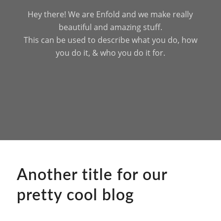
Hey there! We are Enfold and we make really
beautiful and amazing stuff.
This can be used to describe what you do, how
you do it, & who you do it for.
Another title for our
pretty cool blog