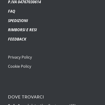
P.IVA 04767030614
FAQ
SPEDIZIONI
RIMBORSI E RESI
FEEDBACK
Privacy Policy
Cookie Policy
DOVE TROVARCI