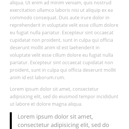
aliqua. Ut enim ad minim veniam, quis nostrud
exercitation ullamco laboris nisi ut aliquip ex ea
commodo consequat. Duis aute irure dolor in
reprehenderit in voluptate velit esse cillum dolore
eu fugiat nulla pariatur. Excepteur sint occaecat
cupidatat non proident, sunt in culpa qui officia
deserunt mollit anim id est laehenderit in
voluptate velit esse cillum dolore eu fugiat nulla
pariatur. Excepteur sint occaecat cupidatat non
proident, sunt in culpa qui officia deserunt mollit
anim id est laborum.rum.
Lorem ipsum dolor sit amet, consectetur
adipisicing elit, sed do eiusmod tempor incididunt
ut labore et dolore magna aliqua.
Lorem ipsum dolor sit amet,
consectetur adipisicing elit, sed do