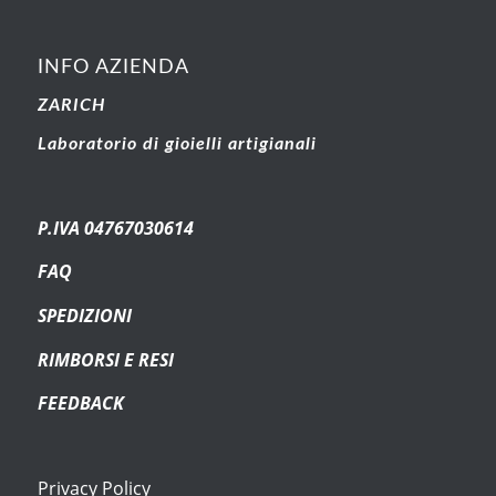
INFO AZIENDA
ZARICH
Laboratorio di gioielli artigianali
P.IVA 04767030614
FAQ
SPEDIZIONI
RIMBORSI E RESI
FEEDBACK
Privacy Policy