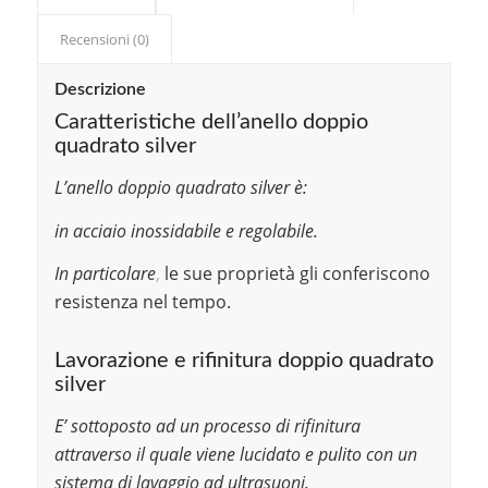
Recensioni (0)
Descrizione
Caratteristiche dell’anello doppio
quadrato silver
L’anello doppio quadrato silver è:
in acciaio inossidabile e regolabile.
In particolare
,
le sue proprietà gli conferiscono
resistenza nel tempo.
Lavorazione e rifinitura doppio quadrato
silver
E’ sottoposto ad un processo di rifinitura
attraverso il quale viene lucidato e pulito con un
sistema di lavaggio ad ultrasuoni.