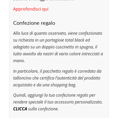
Approfondisci qui
Confezione regalo
Alla luce di quanto osservato, viene confezionato
su richiesta in un portagioie total black ed
adagiato su un doppio cuscinetto in spugna, il
tutto avvolto da nastri di vario colore intrecciati a
mano.
In particolare, il pacchetto regalo è corredato da
talloncino che certifica l’autenticità del prodotto
acquistato e da una shopping bag.
Quindi, aggiungi la tua confezione regalo per
rendere speciale il tuo accessorio personalizzato.
CLICCA
sulla confezione.