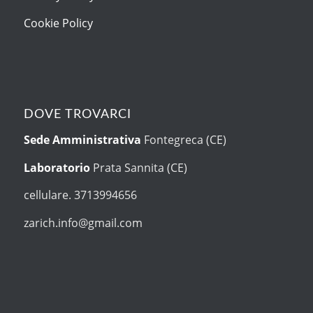
Cookie Policy
DOVE TROVARCI
Sede Amministrativa
Fontegreca (CE)
Laboratorio
Prata Sannita (CE)
cellulare. 3713994656
zarich.info@gmail.com