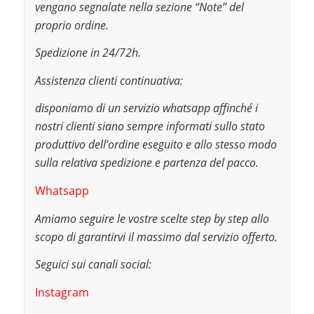
vengano segnalate nella sezione “Note” del
proprio ordine.
Spedizione in 24/72h.
Assistenza clienti continuativa:
disponiamo di un servizio whatsapp affinché i
nostri clienti siano sempre informati sullo stato
produttivo dell’ordine eseguito e allo stesso modo
sulla relativa spedizione e partenza del pacco.
Whatsapp
Amiamo seguire le vostre scelte step by step allo
scopo di garantirvi il massimo dal servizio offerto.
Seguici sui canali social:
Instagram