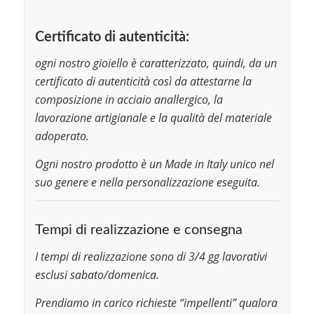
Certificato di autenticità:
ogni nostro gioiello è caratterizzato, quindi, da un
certificato di autenticità così da attestarne la
composizione in acciaio anallergico, la
lavorazione artigianale e la qualità del materiale
adoperato.
Ogni nostro prodotto è un Made in Italy unico nel
suo genere e nella personalizzazione eseguita.
Tempi di realizzazione e consegna
I tempi di realizzazione sono di 3/4 gg lavorativi
esclusi sabato/domenica.
Prendiamo in carico richieste “impellenti” qualora