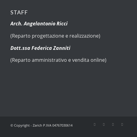
STAFF
Arch. Angelantonio Ricci
(Reparto progettazione e realizzazione)
Dott.ssa Federica Zanniti
(Reparto amministrativo e vendita online)
© Copyright - Zarich P.IVA 04767030614