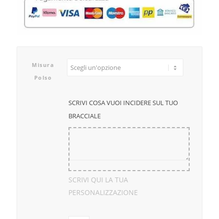
Misura
Polso
SCRIVI COSA VUOI INCIDERE SUL TUO
BRACCIALE
SCRIVI QUI LA TUA
PERSONALIZZAZIONE