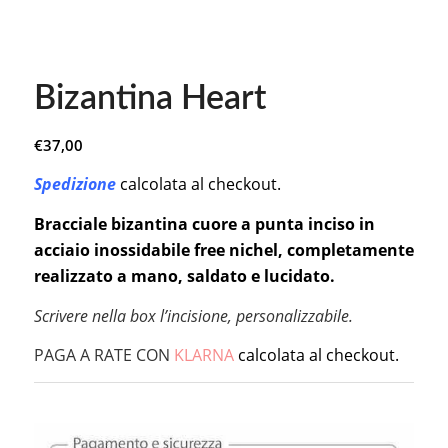
Bizantina Heart
€
37,00
Spedizione
calcolata al checkout.
Bracciale bizantina cuore a punta inciso in
acciaio inossidabile free nichel, completamente
realizzato a mano, saldato e lucidato.
Scrivere nella box l’incisione, personalizzabile.
PAGA A RATE CON
KLARNA
calcolata al checkout.