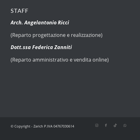
STAFF
Arch. Angelantonio Ricci
(Reparto progettazione e realizzazione)
Dott.ssa Federica Zanniti
(Reparto amministrativo e vendita online)
© Copyright - Zarich P.IVA 04767030614