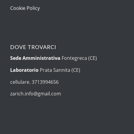
Cookie Policy
DOVE TROVARCI
Sede Amministrativa
Fontegreca (CE)
Laboratorio
Prata Sannita (CE)
cellulare. 3713994656
zarich.info@gmail.com