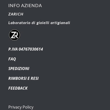
INFO AZIENDA
ZARICH
Laboratorio di gioielli artigianali
P.IVA 04767030614
FAQ
SPEDIZIONI
RIMBORSI E RESI
FEEDBACK
Privacy Policy