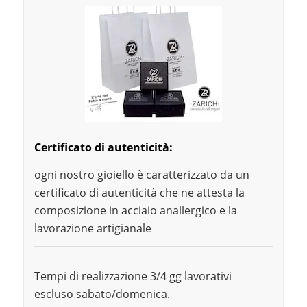
Certificato di autenticità:
ogni nostro gioiello è caratterizzato da un
certificato di autenticità che ne attesta la
composizione in acciaio anallergico e la
lavorazione artigianale
Tempi di realizzazione 3/4 gg lavorativi
escluso sabato/domenica.