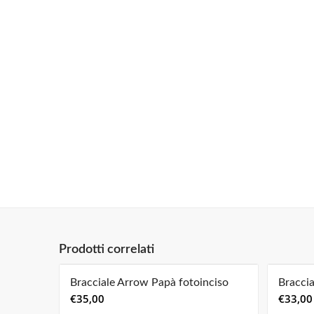
Prodotti correlati
Bracciale Arrow Papà fotoinciso
Braccia
€
35,00
€
33,00