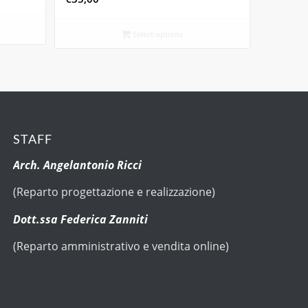
Select options
STAFF
Arch. Angelantonio Ricci
(Reparto progettazione e realizzazione)
Dott.ssa Federica Zanniti
(Reparto amministrativo e vendita online)