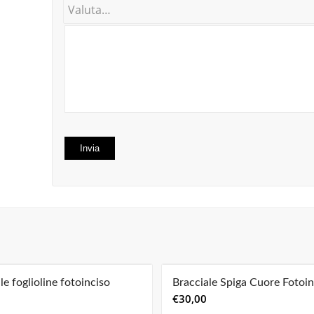
le foglioline fotoinciso
Bracciale Spiga Cuore Fotoin
€
30,00