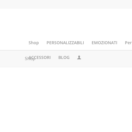
Shop
PERSONALIZZABILI
EMOZIONATI
Per
ACCESSORI
BLOG
Shop