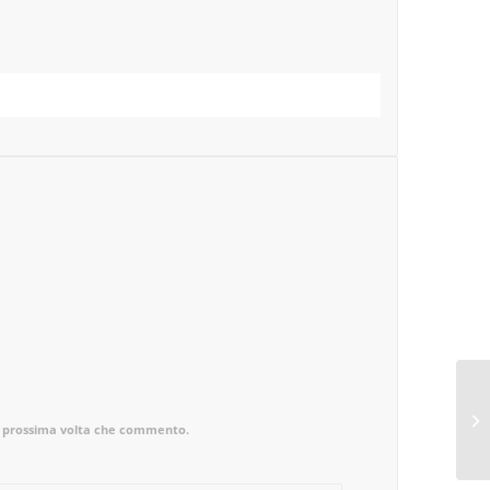
la prossima volta che commento.