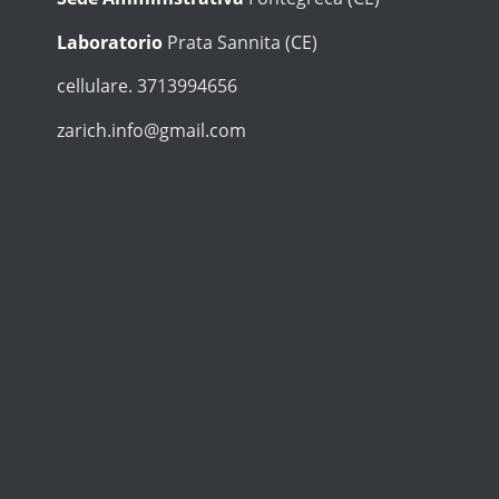
Laboratorio
Prata Sannita (CE)
cellulare. 3713994656
zarich.info@gmail.com