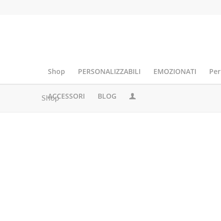
Shop
PERSONALIZZABILI
EMOZIONATI
Per
ACCESSORI
BLOG
Shop