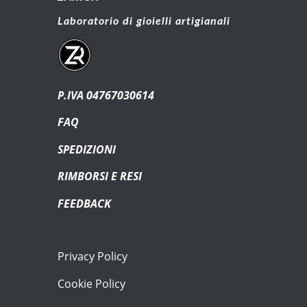
Laboratorio di gioielli artigianali
P.IVA 04767030614
FAQ
SPEDIZIONI
RIMBORSI E RESI
FEEDBACK
Privacy Policy
Cookie Policy