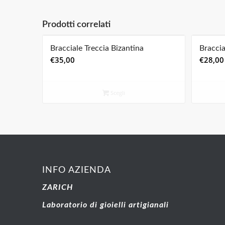
Prodotti correlati
Bracciale Treccia Bizantina
Braccia
€
35,00
€
28,00
Scegli
INFO AZIENDA
ZARICH
Laboratorio di gioielli artigianali