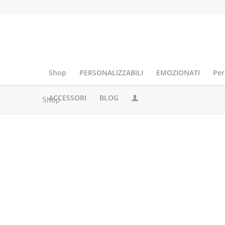
Shop
PERSONALIZZABILI
EMOZIONATI
Per
ACCESSORI
BLOG
Shop