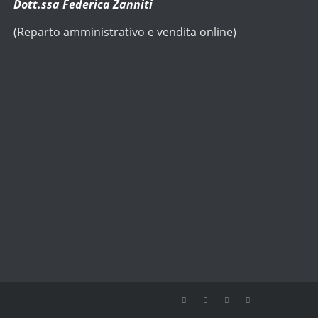
Dott.ssa Federica Zanniti
(Reparto amministrativo e vendita online)