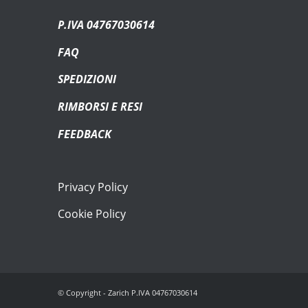
P.IVA 04767030614
FAQ
SPEDIZIONI
RIMBORSI E RESI
FEEDBACK
Privacy Policy
Cookie Policy
© Copyright - Zarich P.IVA 04767030614