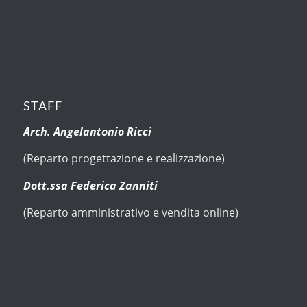
STAFF
Arch. Angelantonio Ricci
(Reparto progettazione e realizzazione)
Dott.ssa Federica Zanniti
(Reparto amministrativo e vendita online)