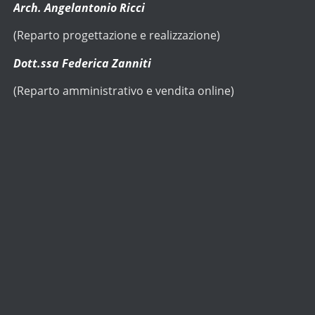
Arch. Angelantonio Ricci
(Reparto progettazione e realizzazione)
Dott.ssa Federica Zanniti
(Reparto amministrativo e vendita online)