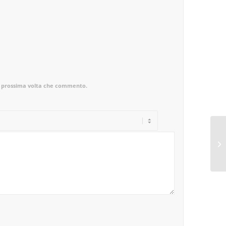
la prossima volta che commento.