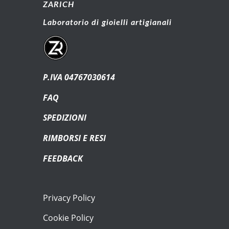
ZARICH
Laboratorio di gioielli artigianali
P.IVA 04767030614
FAQ
SPEDIZIONI
RIMBORSI E RESI
FEEDBACK
Privacy Policy
Cookie Policy