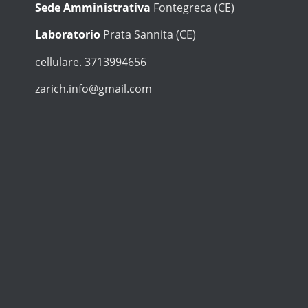
Sede Amministrativa
Fontegreca (CE)
Laboratorio
Prata Sannita (CE)
cellulare. 3713994656
zarich.info@gmail.com