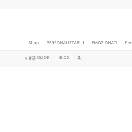
Shop
PERSONALIZZABILI
EMOZIONATI
Per
ACCESSORI
BLOG
Shop