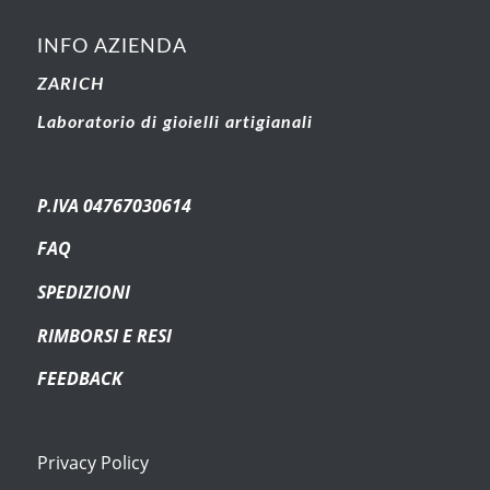
INFO AZIENDA
ZARICH
Laboratorio di gioielli artigianali
P.IVA 04767030614
FAQ
SPEDIZIONI
RIMBORSI E RESI
FEEDBACK
Privacy Policy