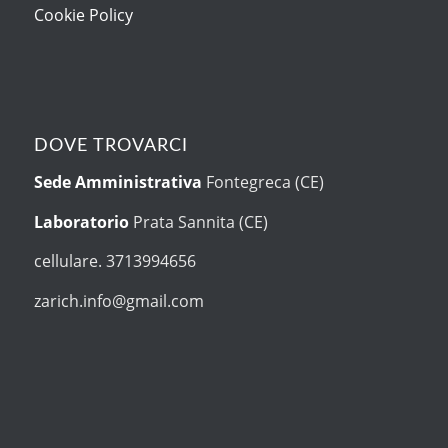
Cookie Policy
DOVE TROVARCI
Sede Amministrativa
Fontegreca (CE)
Laboratorio
Prata Sannita (CE)
cellulare. 3713994656
zarich.info@gmail.com