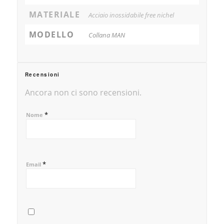
MATERIALE
Acciaio inossidabile free nichel
MODELLO
Collana MAN
Recensioni
Ancora non ci sono recensioni.
*
Nome
*
Email