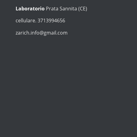
Laboratorio
Prata Sannita (CE)
cellulare. 3713994656
zarich.info@gmail.com