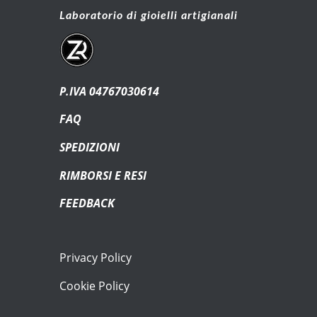
Laboratorio di gioielli artigianali
P.IVA 04767030614
FAQ
SPEDIZIONI
RIMBORSI E RESI
FEEDBACK
Privacy Policy
Cookie Policy