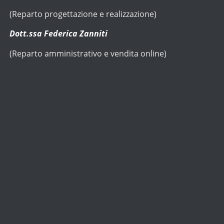
(Reparto progettazione e realizzazione)
Dott.ssa Federica Zanniti
(Reparto amministrativo e vendita online)