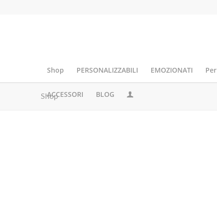
Shop
PERSONALIZZABILI
EMOZIONATI
Per
ACCESSORI
BLOG
Shop