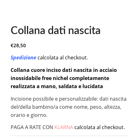
Collana dati nascita
€
28,50
Spedizione
calcolata al checkout.
Collana cuore inciso dati nascita in acciaio
inossidabile free nichel completamente
realizzata a mano, saldata e lucidata
Incisione possibile e personalizzabile: dati nascita
del/della bambino/a come nome, peso, altezza,
orario e giorno.
PAGA A RATE CON
KLARNA
calcolata al checkout.