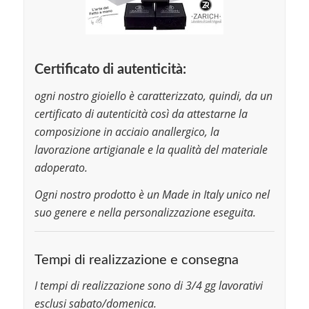
Certificato di autenticità:
ogni nostro gioiello è caratterizzato, quindi, da un
certificato di autenticità così da attestarne la
composizione in acciaio anallergico, la
lavorazione artigianale e la qualità del materiale
adoperato.
Ogni nostro prodotto è un Made in Italy unico nel
suo genere e nella personalizzazione eseguita.
Tempi di realizzazione e consegna
I tempi di realizzazione sono di 3/4 gg lavorativi
esclusi sabato/domenica.