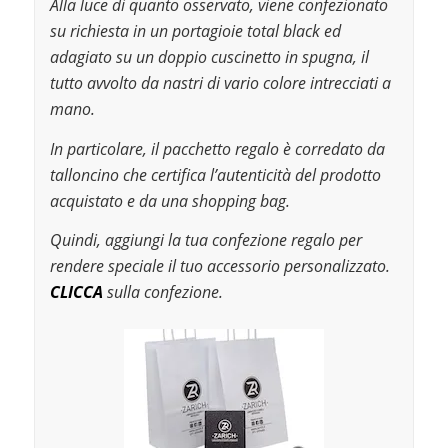
Alla luce di quanto osservato, viene confezionato
su richiesta in un portagioie total black ed
adagiato su un doppio cuscinetto in spugna, il
tutto avvolto da nastri di vario colore intrecciati a
mano.
In particolare, il pacchetto regalo è corredato da
talloncino che certifica l’autenticità del prodotto
acquistato e da una shopping bag.
Quindi, aggiungi la tua confezione regalo per
rendere speciale il tuo accessorio personalizzato.
CLICCA
sulla confezione.