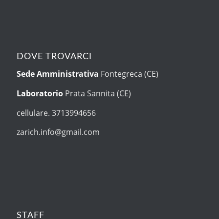
DOVE TROVARCI
Sede Amministrativa
Fontegreca (CE)
Laboratorio
Prata Sannita (CE)
cellulare. 3713994656
zarich.info@gmail.com
STAFF