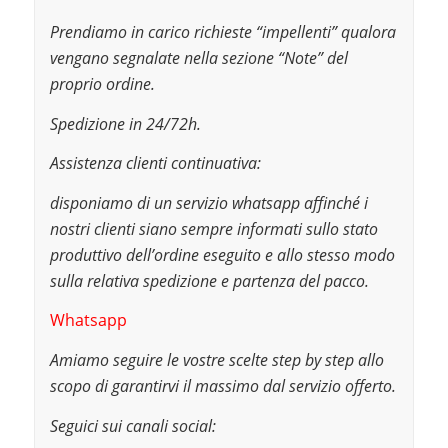
Prendiamo in carico richieste “impellenti” qualora
vengano segnalate nella sezione “Note” del
proprio ordine.
Spedizione in 24/72h.
Assistenza clienti continuativa:
disponiamo di un servizio whatsapp affinché i
nostri clienti siano sempre informati sullo stato
produttivo dell’ordine eseguito e allo stesso modo
sulla relativa spedizione e partenza del pacco.
Whatsapp
Amiamo seguire le vostre scelte step by step allo
scopo di garantirvi il massimo dal servizio offerto.
Seguici sui canali social: