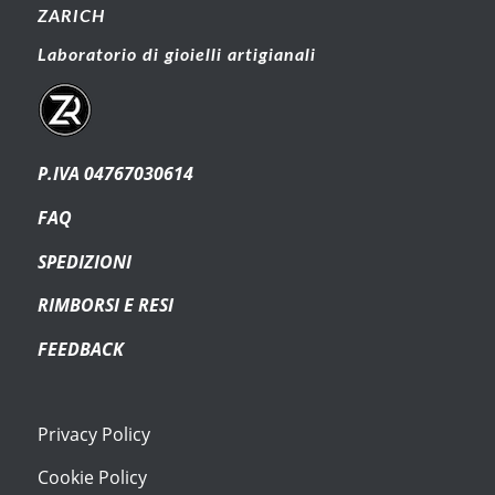
ZARICH
Laboratorio di gioielli artigianali
P.IVA 04767030614
FAQ
SPEDIZIONI
RIMBORSI E RESI
FEEDBACK
Privacy Policy
Cookie Policy