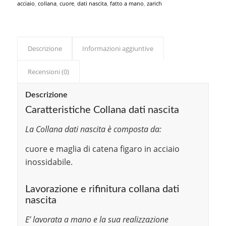
acciaio
,
collana
,
cuore
,
dati nascita
,
fatto a mano
,
zarich
Descrizione
Informazioni aggiuntive
Recensioni (0)
Descrizione
Caratteristiche Collana dati nascita
La Collana dati nascita è composta da:
cuore e maglia di catena figaro in acciaio
inossidabile.
Lavorazione e rifinitura collana dati
nascita
E’ lavorata a mano e la sua realizzazione