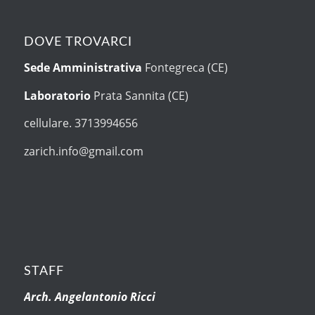
DOVE TROVARCI
Sede Amministrativa
Fontegreca (CE)
Laboratorio
Prata Sannita (CE)
cellulare. 3713994656
zarich.info@gmail.com
STAFF
Arch. Angelantonio Ricci