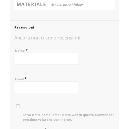
MATERIALE
Acciaio inossidabile
Recensioni
Ancora non ci sono recensioni.
*
Nome
*
Email
Salva il mio nome, email e sito web in questo browser per la
prossima volta che commento.