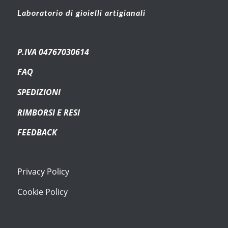
Laboratorio di gioielli artigianali
P.IVA 04767030614
FAQ
SPEDIZIONI
RIMBORSI E RESI
FEEDBACK
Privacy Policy
Cookie Policy