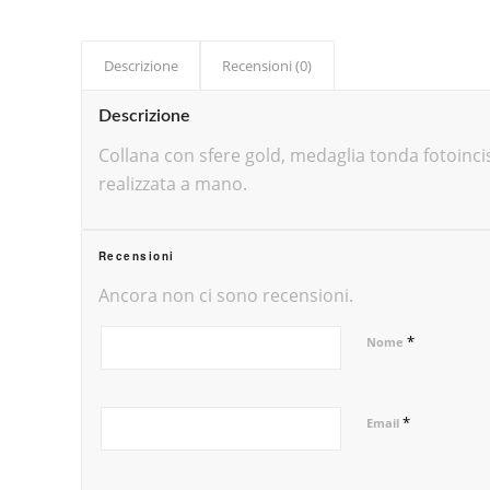
Descrizione
Recensioni (0)
Descrizione
Collana con sfere gold, medaglia tonda fotoinci
realizzata a mano.
Recensioni
Ancora non ci sono recensioni.
*
Nome
*
Email