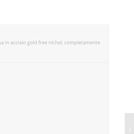
sa in acciaio gold free nichel, completamente