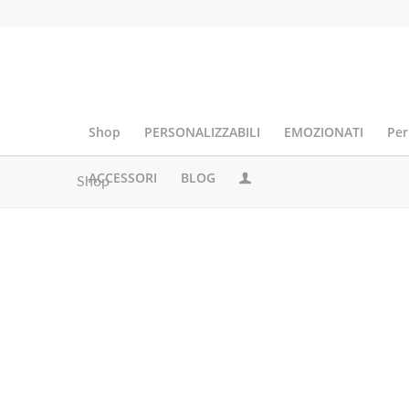
Shop
PERSONALIZZABILI
EMOZIONATI
Per
ACCESSORI
BLOG
Shop