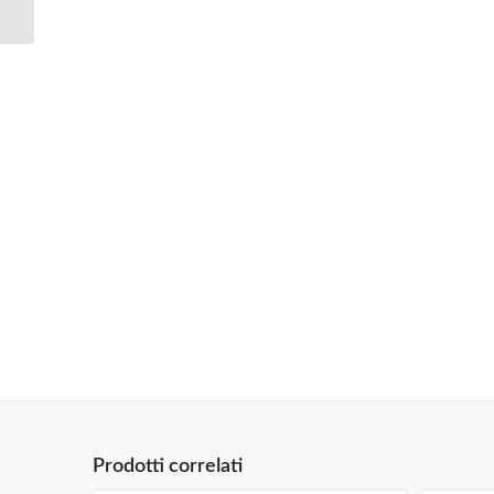
Prodotti correlati