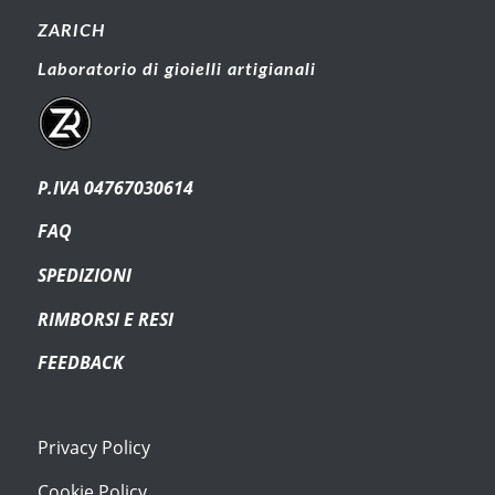
ZARICH
Laboratorio di gioielli artigianali
P.IVA 04767030614
FAQ
SPEDIZIONI
RIMBORSI E RESI
FEEDBACK
Privacy Policy
Cookie Policy