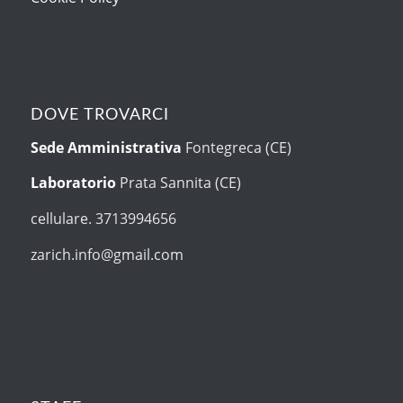
DOVE TROVARCI
Sede Amministrativa
Fontegreca (CE)
Laboratorio
Prata Sannita (CE)
cellulare. 3713994656
zarich.info@gmail.com