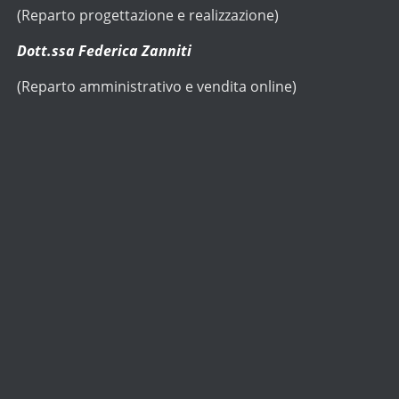
(Reparto progettazione e realizzazione)
Dott.ssa Federica Zanniti
(Reparto amministrativo e vendita online)