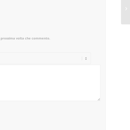
la prossima volta che commento.