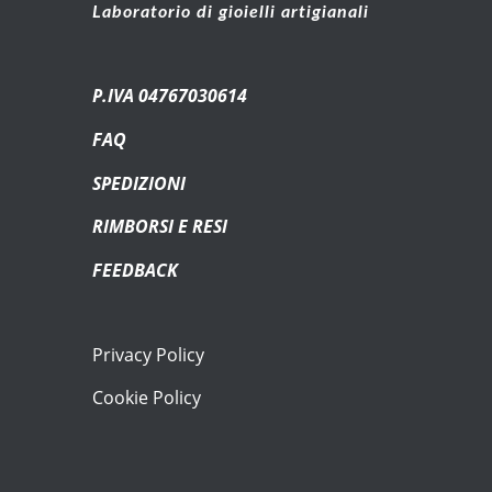
Laboratorio di gioielli artigianali
P.IVA 04767030614
FAQ
SPEDIZIONI
RIMBORSI E RESI
FEEDBACK
Privacy Policy
Cookie Policy