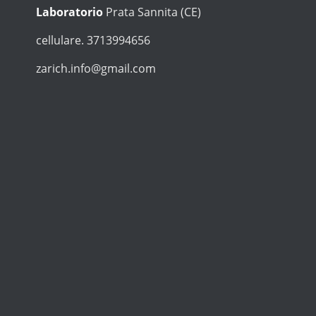
Laboratorio
Prata Sannita (CE)
cellulare. 3713994656
zarich.info@gmail.com