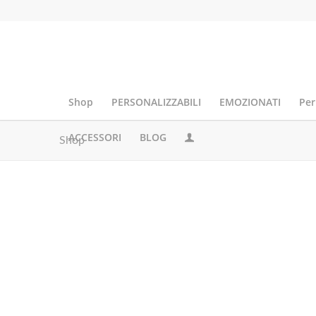
Shop
PERSONALIZZABILI
EMOZIONATI
Per
ACCESSORI
BLOG
Shop