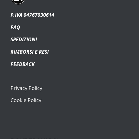
P.IVA 04767030614
FAQ
SPEDIZIONI
RIMBORSI E RESI
FEEDBACK
Privacy Policy
Cookie Policy