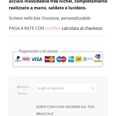
acciaio inossidabile free nichel, completamente
realizzato a mano, saldato e lucidato.
Scrivere nella box l’incisione, personalizzabile.
PAGA A RATE CON
KLARNA
calcolata al checkout.
Misura
Polso
SCRIVI COSA VUOI INCIDERE SUL TUO
BRACCIALE