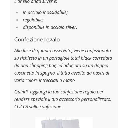
L’anello onda silver è:
in acciaio inossidabile;
regolabile;
disponibile in acciaio silver.
Confezione regalo
Alla luce di quanto osservato, viene confezionato
su richiesta in un portagioie total black corredata
da una shopping bag ed adagiato su un doppio
cuscinetto in spugna, il tutto avvolto da nastri di
vario colore intrecciati a mano
Quindi, aggiungi la tua confezione regalo per
rendere speciale il tuo accessorio personalizzato.
CLICCA sulla confezione.