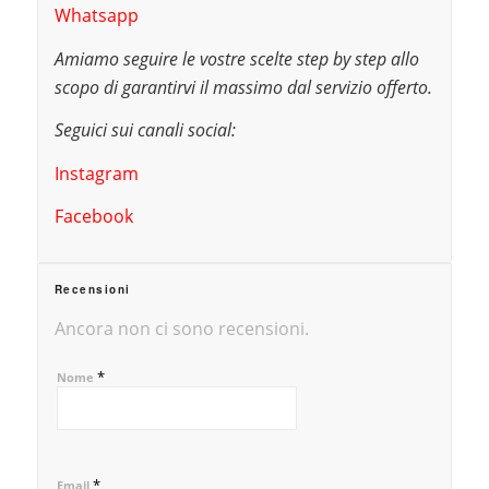
Whatsapp
Amiamo seguire le vostre scelte step by step allo
scopo di garantirvi il massimo dal servizio offerto.
Seguici sui canali social:
Instagram
Facebook
Recensioni
Ancora non ci sono recensioni.
*
Nome
*
Email