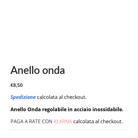
Anello onda
€
8,50
Spedizione
calcolata al checkout.
Anello Onda regolabile in acciaio inossidabile.
PAGA A RATE CON
KLARNA
calcolata al checkout.