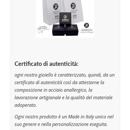
Certificato di autenticità:
ogni nostro gioiello è caratterizzato, quindi, da un
certificato di autenticità così da attestarne la
composizione in acciaio anallergico, la
lavorazione artigianale e la qualità del materiale
adoperato.
Ogni nostro prodotto è un Made in Italy unico nel
suo genere e nella personalizzazione eseguita.