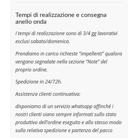
Tempi di realizzazione e consegna
anello onda
I tempi di realizzazione sono di 3/4 gg lavorativi
esclusi sabato/domenica.
Prendiamo in carico richieste “impellenti” qualora
vengano segnalate nella sezione “Note” del
proprio ordine.
Spedizione in 24/72h.
Assistenza clienti continuativa:
disponiamo di un servizio whatsapp affinché i
nostri clienti siano sempre informati sullo stato
produttivo dell’ordine eseguito e allo stesso modo
sulla relativa spedizione e partenza del pacco