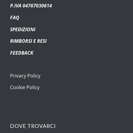
P.IVA 04767030614
FAQ
SPEDIZIONI
RIMBORSI E RESI
FEEDBACK
Privacy Policy
Cookie Policy
DOVE TROVARCI