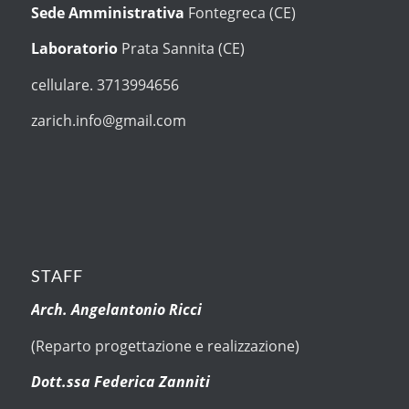
Sede Amministrativa
Fontegreca (CE)
Laboratorio
Prata Sannita (CE)
cellulare. 3713994656
zarich.info@gmail.com
STAFF
Arch. Angelantonio Ricci
(Reparto progettazione e realizzazione)
Dott.ssa Federica Zanniti