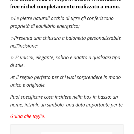
free nichel completamente realizzato a mano.
✨Le pietre naturali occhio di tigre gli conferiscono
proprietà di equilibrio energetico;
✨Presenta una chiusura a baionetta personalizzabile
nell’incisione;
✨ E’ unisex, elegante, sobrio e adatto a qualsiasi tipo
di stile.
🎁 Il regalo perfetto per chi vuoi sorprendere in modo
unico e originale.
Puoi specificare cosa incidere nella box in basso: un
nome, iniziali, un simbolo, una data importante per te.
Guida alle taglie.