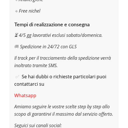
🔸
Free nichel
Tempi di realizzazione e consegna
⏳ 4/5 gg lavorativi esclusi sabato/domenica.
🚚
Spedizione in 24/72 con GLS
Il track per il tracciamento della spedizione verrà
inoltrato tramite SMS.
✅
Se hai dubbi o richieste particolari puoi
contattarci su
Whatsapp
Amiamo seguire le vostre scelte step by step allo
scopo di garantirvi il massimo dal servizio offerto.
Seguici sui canali social: