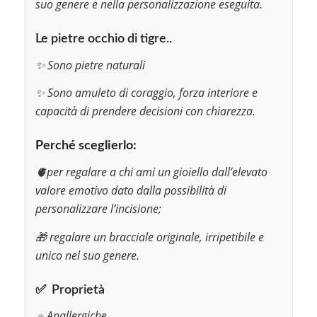
suo genere e nella personalizzazione eseguita.
Le pietre occhio di tigre..
✨ Sono pietre naturali
✨ Sono amuleto di coraggio, forza interiore e
capacità di prendere decisioni con chiarezza.
Perché sceglierlo:
🫀per regalare a chi ami un gioiello dall’elevato
valore emotivo dato dalla possibilità di
personalizzare l’incisione;
🎁 regalare un bracciale originale, irripetibile e
unico nel suo genere.
✅ Proprietà
🔸
Anallergiche