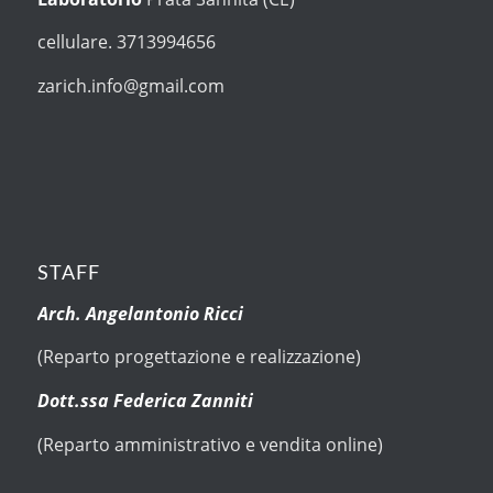
cellulare. 3713994656
zarich.info@gmail.com
STAFF
Arch. Angelantonio Ricci
(Reparto progettazione e realizzazione)
Dott.ssa Federica Zanniti
(Reparto amministrativo e vendita online)