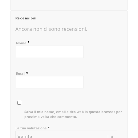
Recensioni
Ancora non ci sono recensioni.
*
Nome
*
Email
Salva il mio nome, email e sito web in questo browser per la
prossima volta che commento.
*
La tua valutazione