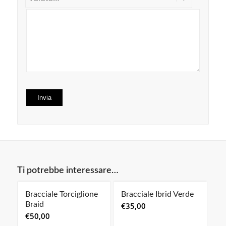
Ti potrebbe interessare…
Bracciale Torciglione
Bracciale Ibrid Verde
Braid
€
35,00
€
50,00