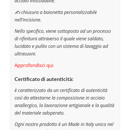
acciaio inossidabile;
✍️ chiusura a baionetta personalizzabile
nell’incisione.
Nello specifico, viene sottoposto ad un processo
di rifinitura attraverso il quale viene saldato,
lucidato e pulito con un sistema di lavaggio ad
ultrasuoni.
Approfondisci qui
Certificato di autenticità:
è caratterizzato da un certificato di autenticità
così da attestarne la composizione in acciaio
anallergico, la lavorazione artigianale e la qualità
del materiale adoperato.
Ogni nostro prodotto è un Made in Italy unico nel