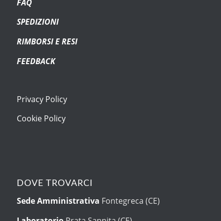
FAQ
SPEDIZIONI
RIMBORSI E RESI
FEEDBACK
Privacy Policy
Cookie Policy
DOVE TROVARCI
Sede Amministrativa
Fontegreca (CE)
Laboratorio
Prata Sannita (CE)