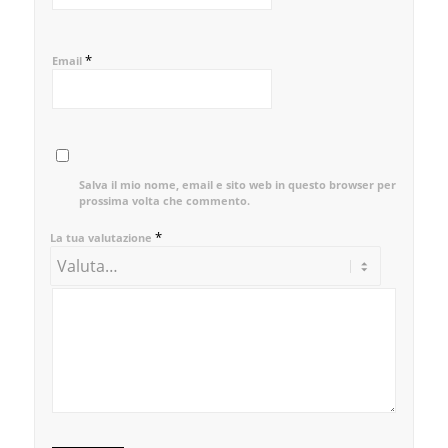
*
Email
Salva il mio nome, email e sito web in questo browser per la
prossima volta che commento.
*
La tua valutazione