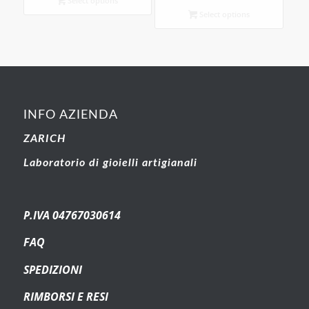
Select options
Select options
INFO AZIENDA
ZARICH
Laboratorio di gioielli artigianali
P.IVA 04767030614
FAQ
SPEDIZIONI
RIMBORSI E RESI