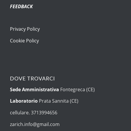
FEEDBACK
Privacy Policy
Cookie Policy
DOVE TROVARCI
Sede Amministrativa
Fontegreca (CE)
Laboratorio
Prata Sannita (CE)
cellulare. 3713994656
zarich.info@gmail.com