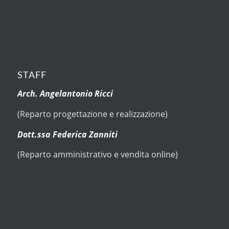
STAFF
Arch. Angelantonio Ricci
(Reparto progettazione e realizzazione)
Dott.ssa Federica Zanniti
(Reparto amministrativo e vendita online)