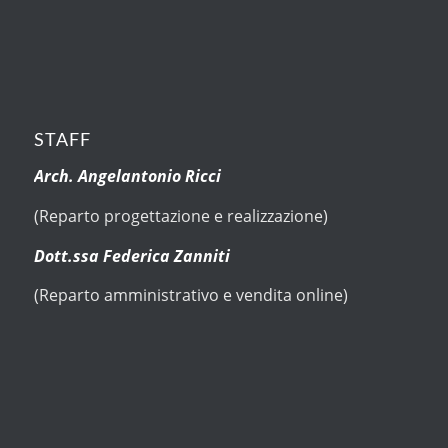
STAFF
Arch. Angelantonio Ricci
(Reparto progettazione e realizzazione)
Dott.ssa Federica Zanniti
(Reparto amministrativo e vendita online)