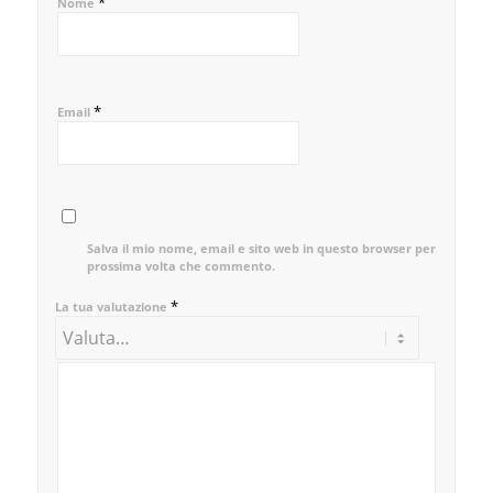
*
Nome
*
Email
Salva il mio nome, email e sito web in questo browser per la
prossima volta che commento.
*
La tua valutazione