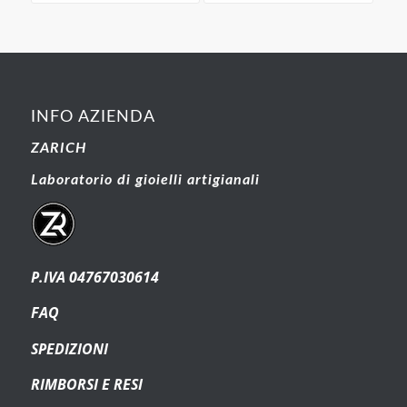
INFO AZIENDA
ZARICH
Laboratorio di gioielli artigianali
P.IVA 04767030614
FAQ
SPEDIZIONI
RIMBORSI E RESI