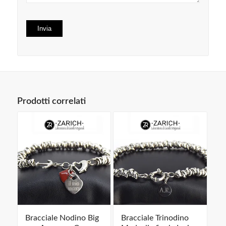
Prodotti correlati
Bracciale Nodino Big
Bracciale Trinodino