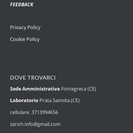
FEEDBACK
Privacy Policy
Cookie Policy
DOVE TROVARCI
Sede Amministrativa
Fontegreca (CE)
Laboratorio
Prata Sannita (CE)
cellulare. 3713994656
zarich.info@gmail.com