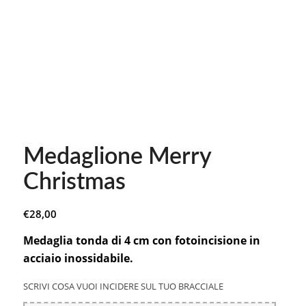
Medaglione Merry
Christmas
€
28,00
Medaglia tonda di 4 cm con fotoincisione in
acciaio inossidabile.
SCRIVI COSA VUOI INCIDERE SUL TUO BRACCIALE