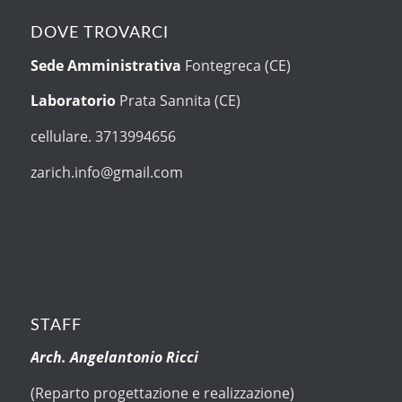
DOVE TROVARCI
Sede Amministrativa
Fontegreca (CE)
Laboratorio
Prata Sannita (CE)
cellulare. 3713994656
zarich.info@gmail.com
STAFF
Arch. Angelantonio Ricci
(Reparto progettazione e realizzazione)