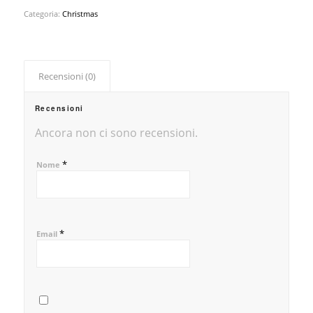
Categoria:
Christmas
Recensioni (0)
Recensioni
Ancora non ci sono recensioni.
*
Nome
*
Email