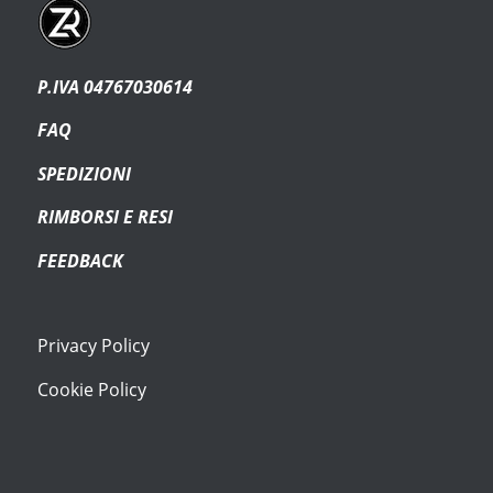
P.IVA 04767030614
FAQ
SPEDIZIONI
RIMBORSI E RESI
FEEDBACK
Privacy Policy
Cookie Policy