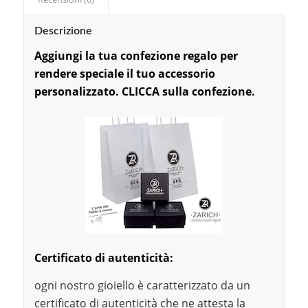
Descrizione
Aggiungi la tu
a confezi
one regalo per
rendere speciale il tuo accessorio
personalizzato. CLICCA sulla confezione.
Certificato di autenticità:
ogni nostro gioiello è caratterizzato da un
certificato di autenticità che ne attesta la