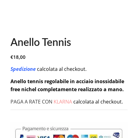
Anello Tennis
€
18,00
Spedizione
calcolata al checkout.
Anello tennis regolabile in acciaio inossidabile
free nichel completamente realizzato a mano.
PAGA A RATE CON
KLARNA
calcolata al checkout.