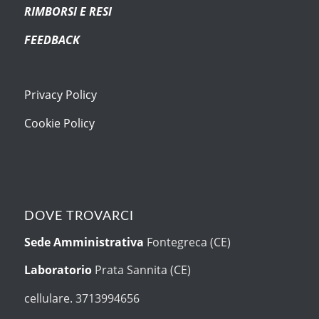
RIMBORSI E RESI
FEEDBACK
Privacy Policy
Cookie Policy
DOVE TROVARCI
Sede Amministrativa
Fontegreca (CE)
Laboratorio
Prata Sannita (CE)
cellulare. 3713994656