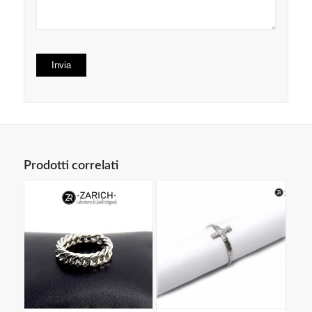
Prodotti correlati