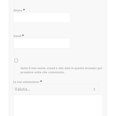
*
Nome
*
Email
Salva il mio nome, email e sito web in questo browser per la
prossima volta che commento.
*
La tua valutazione