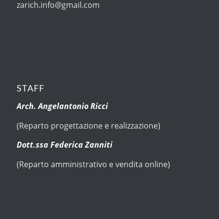
zarich.info@gmail.com
STAFF
Arch. Angelantonio Ricci
(Reparto progettazione e realizzazione)
Dott.ssa Federica Zanniti
(Reparto amministrativo e vendita online)