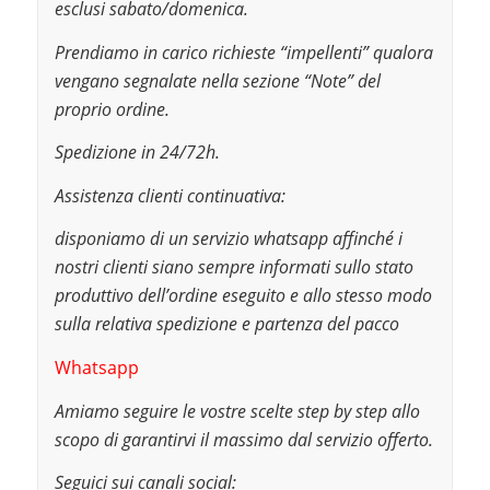
esclusi sabato/domenica.
Prendiamo in carico richieste “impellenti” qualora
vengano segnalate nella sezione “Note” del
proprio ordine.
Spedizione in 24/72h.
Assistenza clienti continuativa:
disponiamo di un servizio whatsapp affinché i
nostri clienti siano sempre informati sullo stato
produttivo dell’ordine eseguito e allo stesso modo
sulla relativa spedizione e partenza del pacco
Whatsapp
Amiamo seguire le vostre scelte step by step allo
scopo di garantirvi il massimo dal servizio offerto.
Seguici sui canali social: