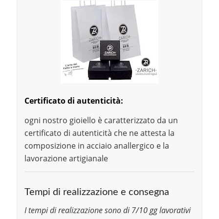
Certificato di autenticità:
ogni nostro gioiello è caratterizzato da un
certificato di autenticità che ne attesta la
composizione in acciaio anallergico e la
lavorazione artigianale
Tempi di realizzazione e consegna
I tempi di realizzazione sono di 7/10 gg lavorativi