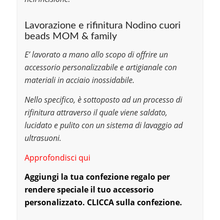
Lavorazione e rifinitura Nodino cuori
beads MOM & family
E’ lavorato a mano allo scopo di offrire un
accessorio personalizzabile e artigianale con
materiali in acciaio inossidabile.
Nello specifico, è sottoposto ad un processo di
rifinitura attraverso il quale viene saldato,
lucidato e pulito con un sistema di lavaggio ad
ultrasuoni.
Approfondisci qui
Aggiungi la tu
a confezi
one regalo per
rendere speciale il tuo accessorio
personalizzato. CLICCA sulla confezione.