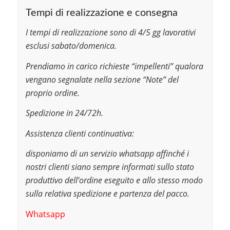
Tempi di realizzazione e consegna
I tempi di realizzazione sono di 4/5 gg lavorativi
esclusi sabato/domenica.
Prendiamo in carico richieste “impellenti” qualora
vengano segnalate nella sezione “Note” del
proprio ordine.
Spedizione in 24/72h.
Assistenza clienti continuativa:
disponiamo di un servizio whatsapp affinché i
nostri clienti siano sempre informati sullo stato
produttivo dell’ordine eseguito e allo stesso modo
sulla relativa spedizione e partenza del pacco.
Whatsapp