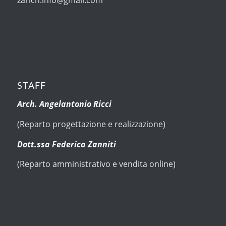
STAFF
Arch. Angelantonio Ricci
(Reparto progettazione e realizzazione)
Dott.ssa Federica Zanniti
(Reparto amministrativo e vendita online)