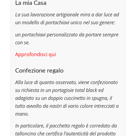
La mia Casa
La sua lavorazione artigianale mira a dar luce ad
un modello di portachiavi unico nel suo genere:
un portachiavi personalizzato da portare sempre
con se.
Approfondisci qui
Confezione regalo
Alla luce di quanto osservato, viene confezionato
su richiesta in un portagioie total black ed
adagiato su un doppio cuscinetto in spugna, il
tutto avvolto da nastri di vario colore intrecciati a
mano.
In particolare, il pacchetto regalo è corredato da
talloncino che certifica l’autenticità del prodotto