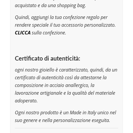
acquistato e da una shopping bag.
Quindi, aggiungi la tua confezione regalo per
rendere speciale il tuo accessorio personalizzato.
CLICCA
sulla confezione.
Certificato di autenticità:
ogni nostro gioiello è caratterizzato, quindi, da un
certificato di autenticità così da attestarne la
composizione in acciaio anallergico, la
lavorazione artigianale e la qualità del materiale
adoperato.
Ogni nostro prodotto è un Made in Italy unico nel
suo genere e nella personalizzazione eseguita.