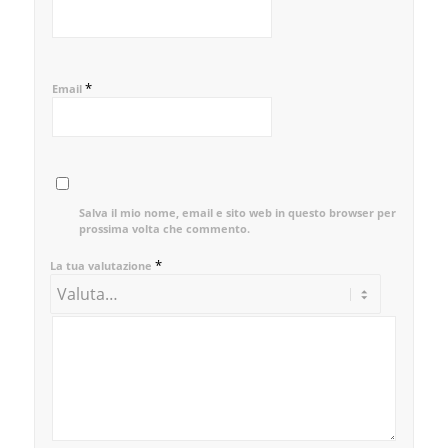
*
Email
Salva il mio nome, email e sito web in questo browser per la
prossima volta che commento.
*
La tua valutazione