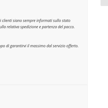
 clienti siano sempre informati sullo stato
ulla relativa spedizione e partenza del pacco.
po di garantirvi il massimo dal servizio offerto.