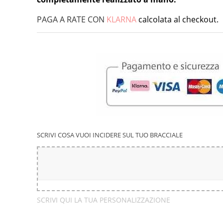
PAGA A RATE CON
KLARNA
calcolata al checkout.
SCRIVI COSA VUOI INCIDERE SUL TUO BRACCIALE
SCRIVI QUI LA TUA PERSONALIZZAZIONE