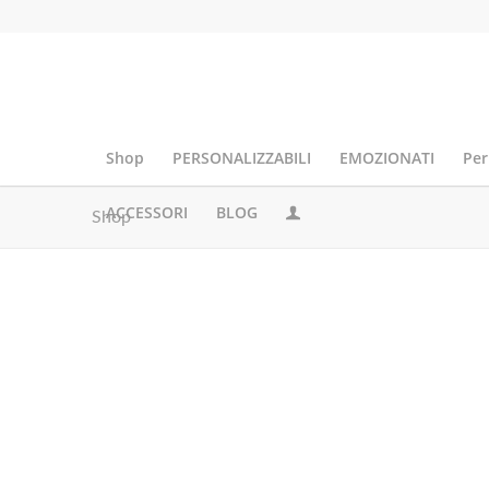
Shop
PERSONALIZZABILI
EMOZIONATI
Per
ACCESSORI
BLOG
Shop