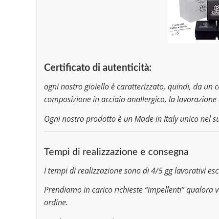
Certificato di autenticità:
ogni nostro gioiello è caratterizzato, quindi, da un c
composizione in acciaio anallergico, la lavorazione 
Ogni nostro prodotto è un Made in Italy unico nel s
Tempi di realizzazione e consegna
I tempi di realizzazione sono di 4/5 gg lavorativi e
Prendiamo in carico richieste “impellenti” qualora 
ordine.