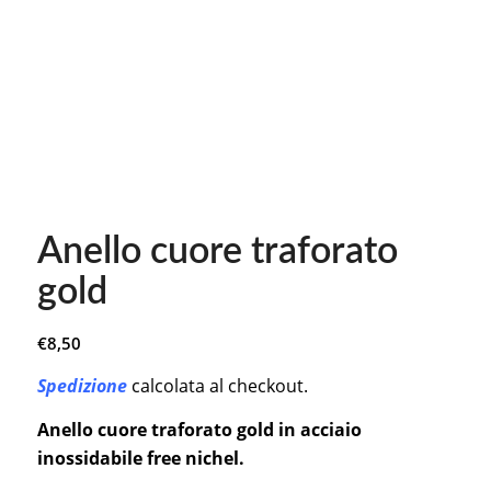
Anello cuore traforato
gold
€
8,50
Spedizione
calcolata al checkout.
Anello cuore traforato gold in acciaio
inossidabile free nichel.