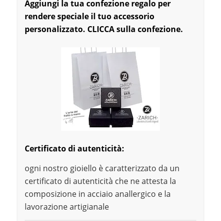
Aggiungi la tu
a confezi
one regalo per
rendere speciale il tuo accessorio
personalizzato. CLICCA sulla confezione.
Certificato di autenticità:
ogni nostro gioiello è caratterizzato da un
certificato di autenticità che ne attesta la
composizione in acciaio anallergico e la
lavorazione artigianale