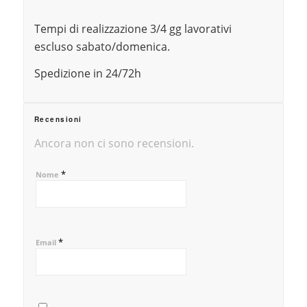
Tempi di realizzazione 3/4 gg lavorativi
escluso sabato/domenica.
Spedizione in 24/72h
Recensioni
Ancora non ci sono recensioni.
*
Nome
*
Email