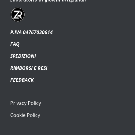
P.IVA 04767030614
FAQ
SPEDIZIONI
RIMBORSI E RESI
FEEDBACK
Privacy Policy
Cookie Policy