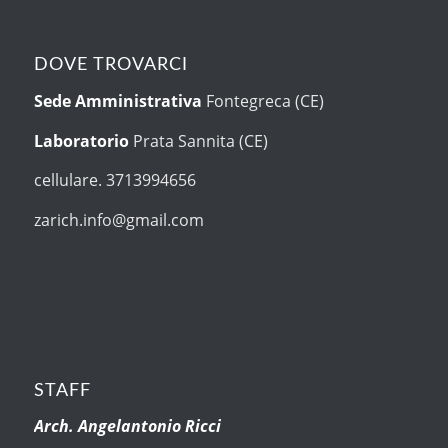
DOVE TROVARCI
Sede Amministrativa
Fontegreca (CE)
Laboratorio
Prata Sannita (CE)
cellulare. 3713994656
zarich.info@gmail.com
STAFF
Arch. Angelantonio Ricci