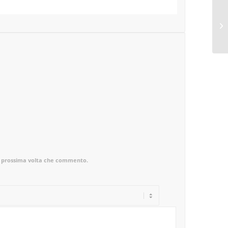
la prossima volta che commento.