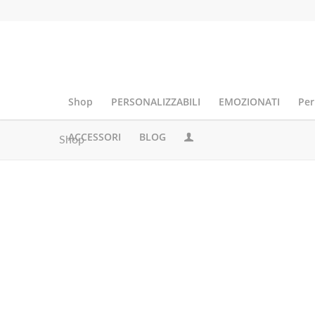
Shop
PERSONALIZZABILI
EMOZIONATI
Per
ACCESSORI
BLOG
Shop