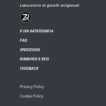
Laboratorio di gioielli artigianali
P.IVA 04767030614
FAQ
SPEDIZIONI
RIMBORSI E RESI
FEEDBACK
Privacy Policy
Cookie Policy