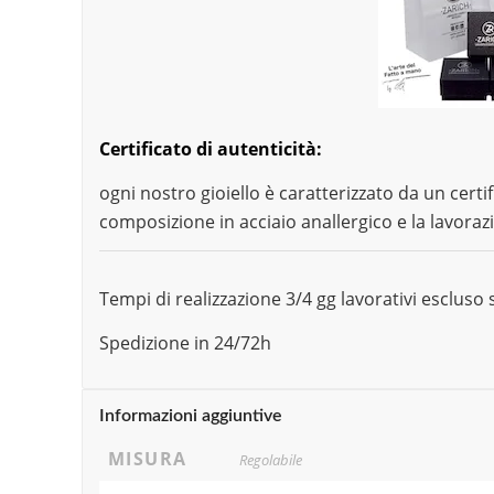
Certificato di autenticità:
ogni nostro gioiello è caratterizzato da un certif
composizione in acciaio anallergico e la lavoraz
Tempi di realizzazione 3/4 gg lavorativi esclus
Spedizione in 24/72h
Informazioni aggiuntive
MISURA
Regolabile