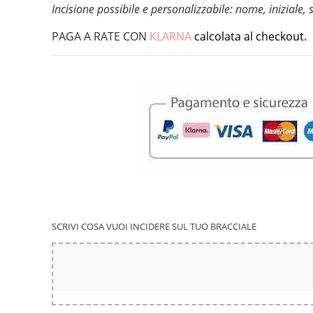
Incisione possibile e personalizzabile: nome, iniziale,
PAGA A RATE CON
KLARNA
calcolata al checkout.
SCRIVI COSA VUOI INCIDERE SUL TUO BRACCIALE