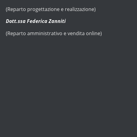
(Reparto progettazione e realizzazione)
Dott.ssa Federica Zanniti
(Reparto amministrativo e vendita online)