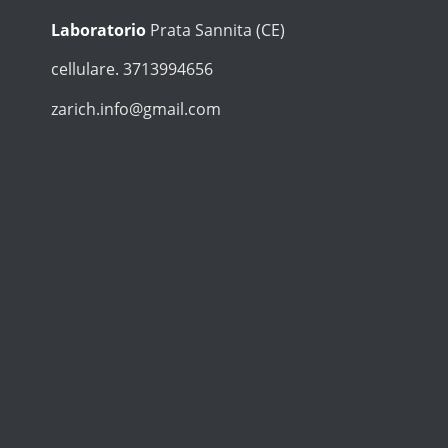
Laboratorio
Prata Sannita (CE)
cellulare. 3713994656
zarich.info@gmail.com