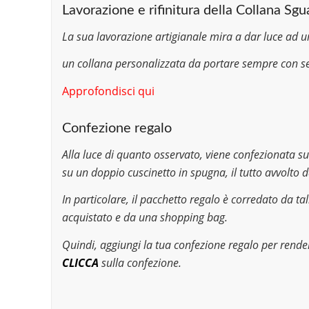
Lavorazione e rifinitura della Collana S
La sua lavorazione artigianale mira a dar luce ad u
un collana personalizzata da portare sempre con se
Approfondisci qui
Confezione regalo
Alla luce di quanto osservato, viene confezionata su
su un doppio cuscinetto in spugna, il tutto avvolto d
In particolare, il pacchetto regalo è corredato da tal
acquistato e da una shopping bag.
Quindi, aggiungi la tua confezione regalo per render
CLICCA
sulla confezione.