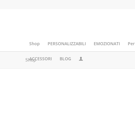
Shop
PERSONALIZZABILI
EMOZIONATI
Per
ACCESSORI
BLOG
Shop