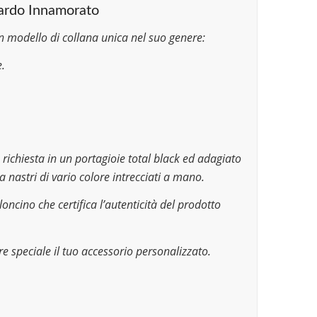
guardo Innamorato
n modello di collana unica nel suo genere:
.
 richiesta in un portagioie total black ed adagiato
a nastri di vario colore intrecciati a mano.
loncino che certifica l’autenticità del prodotto
e speciale il tuo accessorio personalizzato.