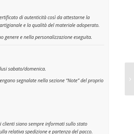
ertificato di autenticità così da attestarne la
artigianale e la qualità del materiale adoperato.
uo genere e nella personalizzazione eseguita.
sclusi sabato/domenica.
vengano segnalate nella sezione “Note” del proprio
 clienti siano sempre informati sullo stato
ulla relativa spedizione e partenza del pacco.